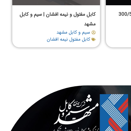
 نیمه افشان 300/500
کابل مفتول و نیمه افشان | سیم و کابل
مشهد
سیم و کابل مشهد
کابل مفتول نیمه افشان