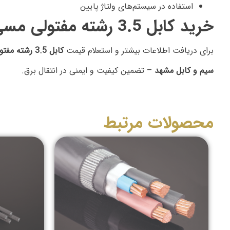
استفاده در سیستم‌های ولتاژ پایین
خرید کابل 3.5 رشته مفتولی مسی
برای دریافت اطلاعات بیشتر و استعلام قیمت
کابل 3.5 رشته مفتولی مسی
سیم و کابل مشهد
– تضمین کیفیت و ایمنی در انتقال برق.
محصولات مرتبط