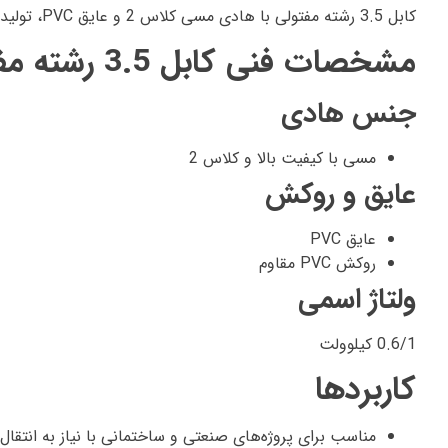
کابل 3.5 رشته مفتولی با هادی مسی کلاس 2 و عایق PVC، تولید شده توسط برند
مشخصات فنی کابل 3.5 رشته مفتولی
جنس هادی
مسی با کیفیت بالا و کلاس 2
عایق و روکش
عایق PVC
روکش PVC مقاوم
ولتاژ اسمی
0.6/1 کیلوولت
کاربردها
مناسب برای پروژه‌های صنعتی و ساختمانی با نیاز به انتقا