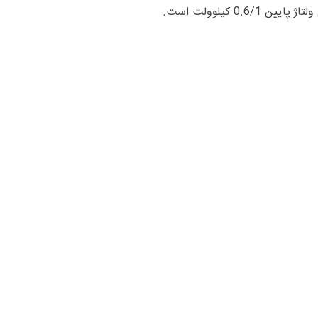
0.6 کیلوولت است.