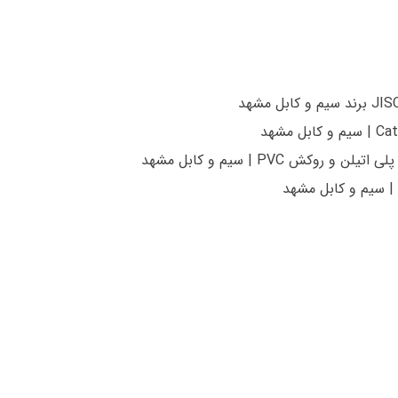
و روکش PVC | سیم و کابل مشهد