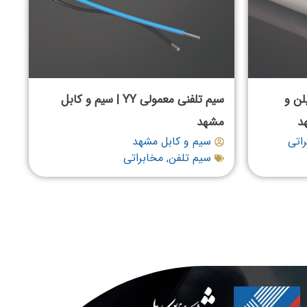
لن و
سیم تلفنی معمولی YY | سیم و کابل
مشهد
اتی
سیم و کابل مشهد
سیم تلفن
,
مخابراتی