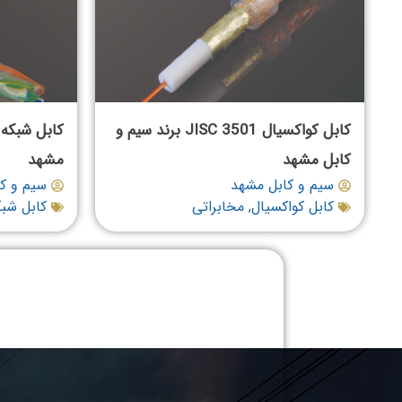
کابل کواکسیال JISC 3501 برند سیم و
کابل مشهد
مشهد
سیم و کابل مشهد
سیم و ک
کابل کواکسیال
,
مخابراتی
کابل شب