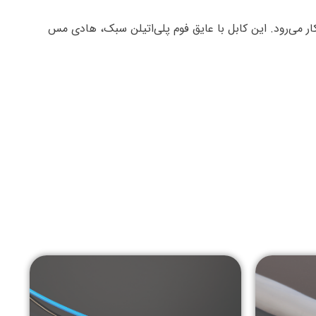
ار می‌رود. این کابل با عایق فوم پلی‌اتیلن سبک، هادی مس