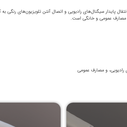
ال پایدار سیگنال‌های رادیویی و اتصال آنتن تلویزیون‌های رنگی به ک
ی رادیویی، و مصارف عمومی