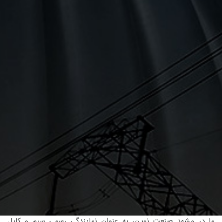
ما در مشهد صنعت نوین، به عنوان نمایندگی رسمی سیم و کابل