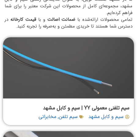
مشهد، مجموعه‌ای کامل از محصولات این شرکت معتبر را برای شما
فراهم کرده‌ایم.
تمامی محصولات ارائه‌شده با
ضمانت اصالت
و با
قیمت کارخانه
در
دسترس شما هستند تا خریدی مطمئن و به‌صرفه را تجربه کنید.
سیم تلفنی معمولی YY | سیم و کابل مشهد
سیم و کابل مشهد
سیم تلفن
,
مخابراتی