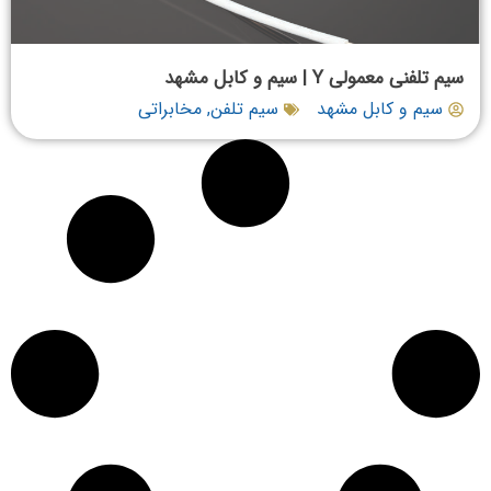
سیم تلفنی معمولی Y | سیم و کابل مشهد
سیم و کابل مشهد
سیم تلفن
,
مخابراتی