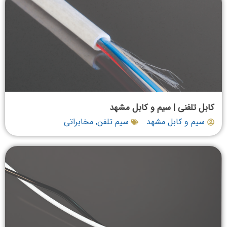
کابل تلفنی | سیم و کابل مشهد
سیم و کابل مشهد
سیم تلفن
,
مخابراتی