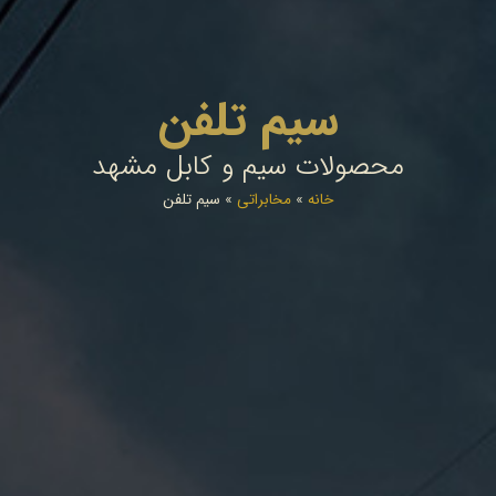
سیم تلفن
محصولات سیم و کابل مشهد
خانه
»
مخابراتی
»
سیم تلفن