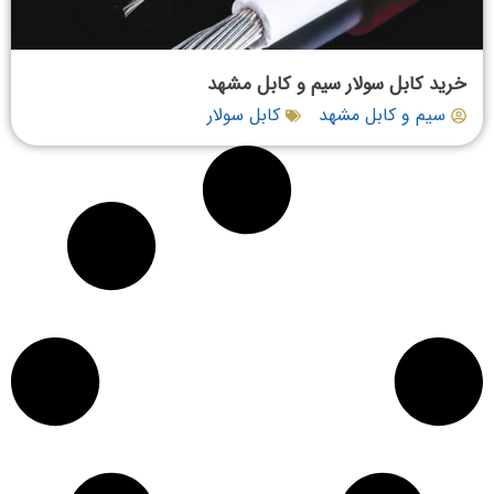
خرید کابل سولار سیم و کابل مشهد
سیم و کابل مشهد
کابل سولار