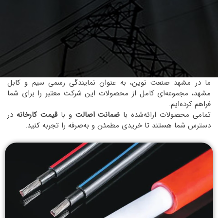
ما در مشهد صنعت نوین، به عنوان نمایندگی رسمی سیم و کابل
مشهد، مجموعه‌ای کامل از محصولات این شرکت معتبر را برای شما
فراهم کرده‌ایم.
تمامی محصولات ارائه‌شده با
ضمانت اصالت
و با
قیمت کارخانه
در
دسترس شما هستند تا خریدی مطمئن و به‌صرفه را تجربه کنید.