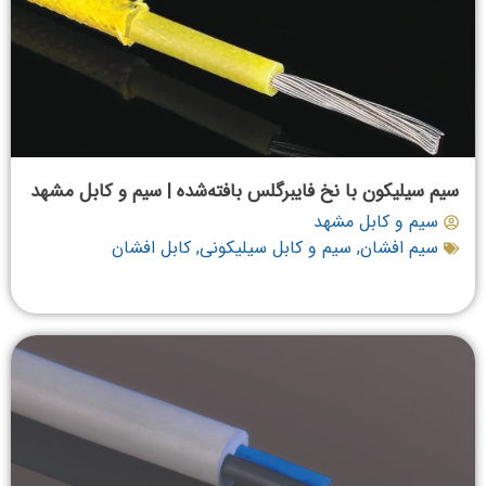
سیم سیلیکون با نخ فایبرگلس بافته‌شده | سیم و کابل مشهد
سیم و کابل مشهد
سیم افشان
,
سیم و کابل سیلیکونی
,
کابل افشان