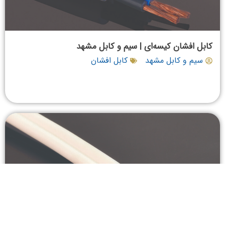
کابل افشان کیسه‌ای | سیم و کابل مشهد
سیم و کابل مشهد
کابل افشان