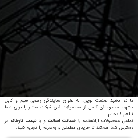
ما در مشهد صنعت نوین، به عنوان نمایندگی رسمی سیم و کابل
مشهد، مجموعه‌ای کامل از محصولات این شرکت معتبر را برای شما
فراهم کرده‌ایم.
تمامی محصولات ارائه‌شده با
ضمانت اصالت
و با
قیمت کارخانه
در
دسترس شما هستند تا خریدی مطمئن و به‌صرفه را تجربه کنید.