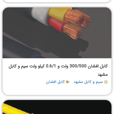
کابل افشان 300/500 ولت و 0.6/1 کیلو ولت سیم و کابل
مشهد
سیم و کابل مشهد
کابل افشان