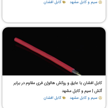
سیم و کابل مشهد
کابل افشان
کابل افشان با عایق و روکش هالوژن فری مقاوم در برابر
آتش | سیم و کابل مشهد
سیم و کابل مشهد
کابل افشان