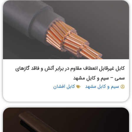
کابل غیرقابل انعطاف مقاوم در برابر آتش و فاقد گازهای
سمی – سیم و کابل مشهد
سیم و کابل مشهد
کابل افشان