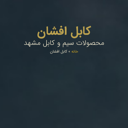
کابل افشان
محصولات سیم و کابل مشهد
خانه
»
کابل افشان