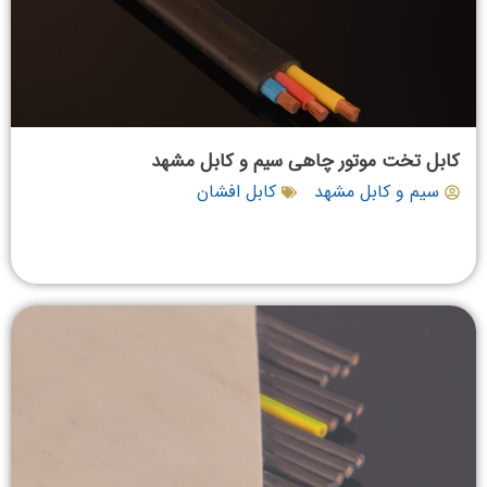
کابل تخت موتور چاهی سیم و کابل مشهد
سیم و کابل مشهد
کابل افشان