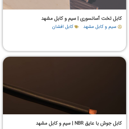
کابل تخت آسانسوری | سیم و کابل مشهد
سیم و کابل مشهد
کابل افشان
کابل جوش با عایق NBR | سیم و کابل مشهد